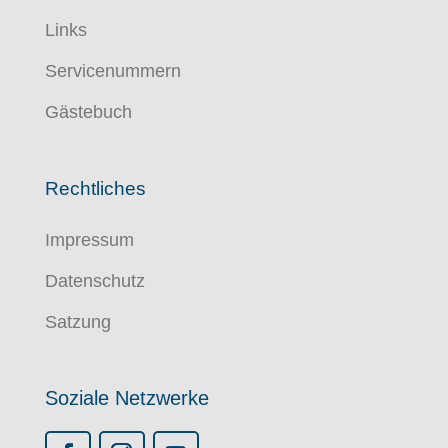
Links
Servicenummern
Gästebuch
Rechtliches
Impressum
Datenschutz
Satzung
Soziale Netzwerke