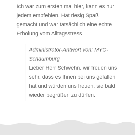
Ich war zum ersten mal hier, kann es nur
jedem empfehlen. Hat riesig Spaß
gemacht und war tatsächlich eine echte
Erholung vom Alltagsstress.
Administrator-Antwort von: MYC-
Schaumburg
Lieber Herr Schwehn, wir freuen uns
sehr, dass es Ihnen bei uns gefallen
hat und würden uns freuen, sie bald
wieder begrüßen zu dürfen.