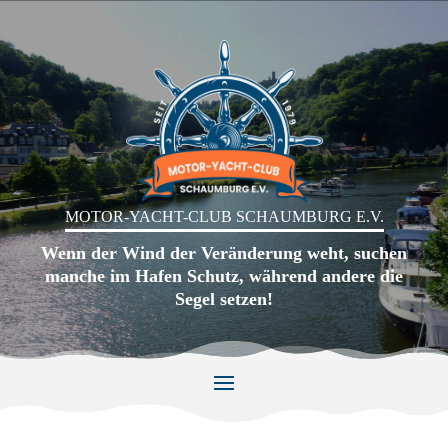
MOTOR-YACHT-CLUB SCHAUMBURG E.V.
Wenn der Wind der Veränderung weht, suchen
manche im Hafen Schutz, während andere die
Segel setzen!