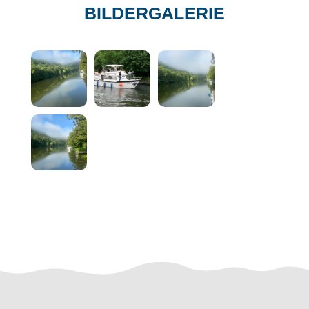
BILDERGALERIE