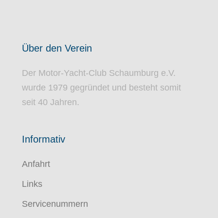
Über den Verein
Der Motor-Yacht-Club Schaumburg e.V.
wurde
1979
gegründet und besteht somit
seit
40
Jahren.
Informativ
Anfahrt
Links
Servicenummern